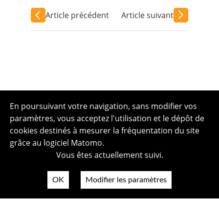
Article précédent
Article suivant
En poursuivant votre navigation, sans modifier vos
paramètres, vous acceptez l'utilisation et le dépôt de
cookies destinés à mesurer la fréquentation du site
grâce au logiciel Matomo.
Vous êtes actuellement suivi.
OK
Modifier les paramètres