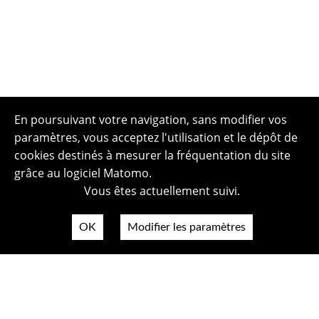
En poursuivant votre navigation, sans modifier vos
paramètres, vous acceptez l'utilisation et le dépôt de
cookies destinés à mesurer la fréquentation du site
grâce au logiciel Matomo.
Vous êtes actuellement suivi.
OK
Modifier les paramètres
Plan du site