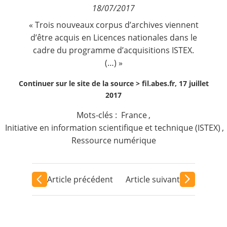
18/07/2017
Contact
« Trois nouveaux corpus d’archives viennent
d’être acquis en Licences nationales dans le
Nous suivre
cadre du programme d’acquisitions ISTEX.
(…) »
Continuer sur le site de la source >
fil.abes.fr, 17 juillet
2017
Mots-clés :
France
,
Initiative en information scientifique et technique (ISTEX)
,
Ressource numérique
Article précédent
Article suivant