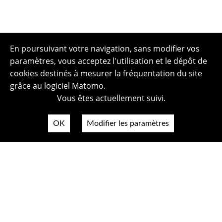
En poursuivant votre navigation, sans modifier vos
paramètres, vous acceptez l'utilisation et le dépôt de
cookies destinés à mesurer la fréquentation du site
grâce au logiciel Matomo.
Vous êtes actuellement suivi.
OK
Modifier les paramètres
Plan du site
Politique de confidentialité
Mentions légales