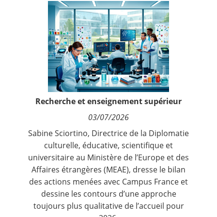
Contact
Nous suivre
Recherche et enseignement supérieur
03/07/2026
Sabine Sciortino, Directrice de la Diplomatie
culturelle, éducative, scientifique et
universitaire au Ministère de l’Europe et des
Affaires étrangères (MEAE), dresse le bilan
des actions menées avec Campus France et
dessine les contours d’une approche
toujours plus qualitative de l’accueil pour