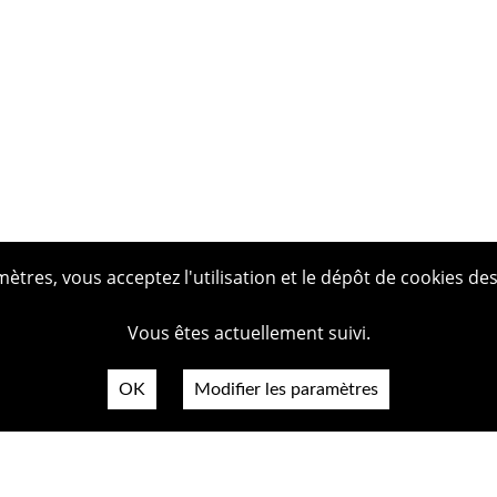
tres, vous acceptez l'utilisation et le dépôt de cookies des
Vous êtes actuellement suivi.
OK
Modifier les paramètres