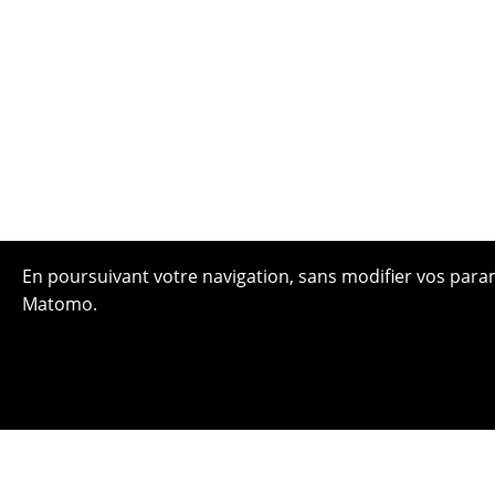
En poursuivant votre navigation, sans modifier vos paramè
Matomo.