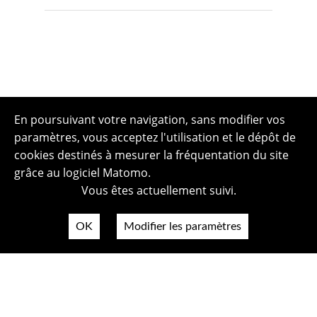
En poursuivant votre navigation, sans modifier vos
paramètres, vous acceptez l'utilisation et le dépôt de
cookies destinés à mesurer la fréquentation du site
grâce au logiciel Matomo.
Vous êtes actuellement suivi.
OK
Modifier les paramètres