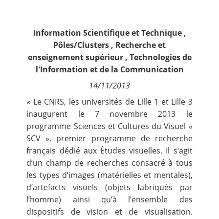
Contact
Information Scientifique et Technique
,
Nous suivre
Pôles/Clusters
,
Recherche et
enseignement supérieur
,
Technologies de
l'Information et de la Communication
14/11/2013
« Le CNRS, les universités de Lille 1 et Lille 3
inaugurent le 7 novembre 2013 le
programme Sciences et Cultures du Visuel «
SCV », premier programme de recherche
français dédié aux Études visuelles. Il s’agit
d’un champ de recherches consacré à tous
les types d’images (matérielles et mentales),
d’artefacts visuels (objets fabriqués par
l’homme) ainsi qu’à l’ensemble des
dispositifs de vision et de visualisation.