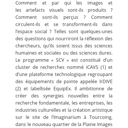
Comment et par qui les images et
les artefacts visuels sont-ils produits ?
Comment sont-ils perçus ? Comment
circulent-ils et se transforment-ils dans
l’espace social ? Telles sont quelques-unes
des questions qui nourriront la réflexion des
chercheurs, qu’ils soient issus des sciences
humaines et sociales ou des sciences dures.
Le programme « SCV » est constitué d’un
cluster de recherches nommé iCAVS (1) et
d’une plateforme technologique regroupant
des équipements de pointe appelée IrDIVE
(2) et labellisée EquipEx. Il ambitionne de
créer des synergies nouvelles entre la
recherche fondamentale, les entreprises, les
industries culturelles et la création artistique
sur le site de l’Imaginarium à Tourcoing,
dans le nouveau quartier de la Plaine Images