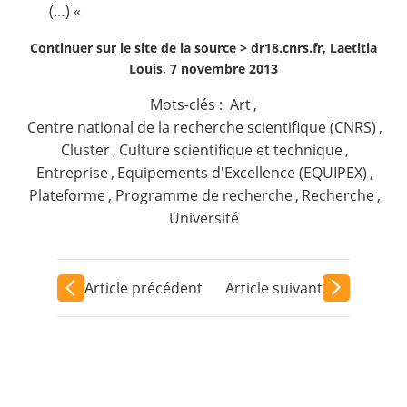
(…) «
Continuer sur le site de la source >
dr18.cnrs.fr, Laetitia
Louis, 7 novembre 2013
Mots-clés :
Art
,
Centre national de la recherche scientifique (CNRS)
,
Cluster
,
Culture scientifique et technique
,
Entreprise
,
Equipements d'Excellence (EQUIPEX)
,
Plateforme
,
Programme de recherche
,
Recherche
,
Université
Article précédent
Article suivant