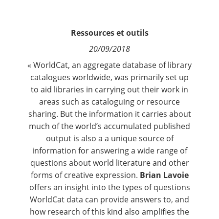
Contact
Ressources et outils
Nous suivre
20/09/2018
« WorldCat, an aggregate database of library
catalogues worldwide, was primarily set up
to aid libraries in carrying out their work in
areas such as cataloguing or resource
sharing. But the information it carries about
much of the world’s accumulated published
output is also a a unique source of
information for answering a wide range of
questions about world literature and other
forms of creative expression.
Brian Lavoie
offers an insight into the types of questions
WorldCat data can provide answers to, and
how research of this kind also amplifies the