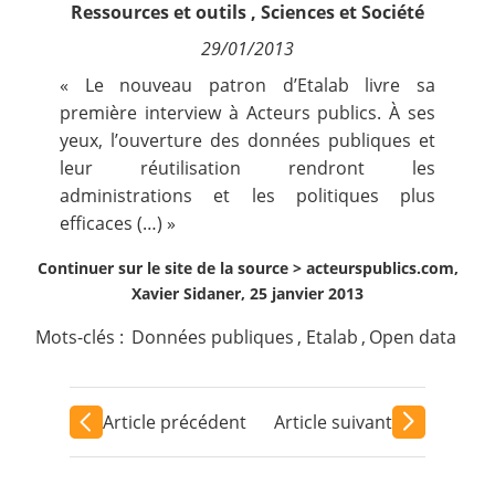
Ressources et outils
,
Sciences et Société
Contact
29/01/2013
Nous suivre
« Le nouveau patron d’Etalab livre sa
première interview à Acteurs publics. À ses
yeux, l’ouverture des données publiques et
leur réutilisation rendront les
administrations et les politiques plus
efficaces (…) »
Continuer sur le site de la source >
acteurspublics.com,
Xavier Sidaner, 25 janvier 2013
Mots-clés :
Données publiques
,
Etalab
,
Open data
Article précédent
Article suivant