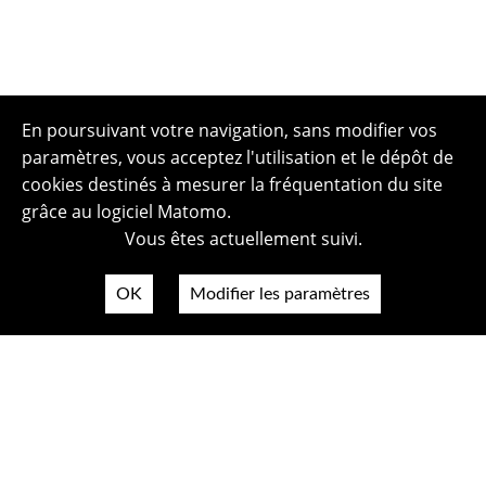
En poursuivant votre navigation, sans modifier vos
paramètres, vous acceptez l'utilisation et le dépôt de
cookies destinés à mesurer la fréquentation du site
grâce au logiciel Matomo.
Vous êtes actuellement suivi.
OK
Modifier les paramètres
Plan du site
Politique de confidentialité