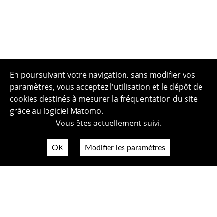
En poursuivant votre navigation, sans modifier vos
paramètres, vous acceptez l'utilisation et le dépôt de
cookies destinés à mesurer la fréquentation du site
grâce au logiciel Matomo.
Vous êtes actuellement suivi.
OK
Modifier les paramètres
Plan du site