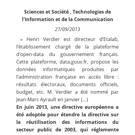
Contact
Sciences et Société
,
Technologies de
l'Information et de la Communication
Nous suivre
27/09/2013
» Henri Verdier est directeur d’Etalab,
l’établissement chargé de la plateforme
d’open-data du gouvernement français.
Cette plateforme, data.gouv.fr, propose les
données informatiques produites par
l’administration française en accès libre :
résultats électoraux, documents officiels,
budget, etc. M. Verdier a été nommé par
Jean-Marc Ayrault en janvier (…)
En juin 2013, une directive européenne a
été adoptée pour étendre la directive sur
la réutilisation des informations du
secteur public de 2003, qui réglemente