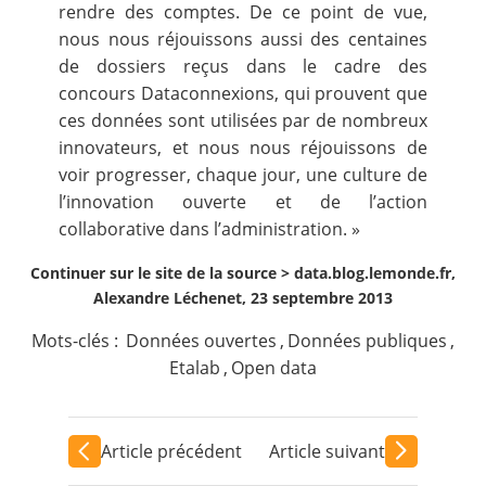
rendre des comptes. De ce point de vue,
nous nous réjouissons aussi des centaines
de dossiers reçus dans le cadre des
concours Dataconnexions, qui prouvent que
ces données sont utilisées par de nombreux
innovateurs, et nous nous réjouissons de
voir progresser, chaque jour, une culture de
l’innovation ouverte et de l’action
collaborative dans l’administration. »
Continuer sur le site de la source >
data.blog.lemonde.fr,
Alexandre Léchenet, 23 septembre 2013
Mots-clés :
Données ouvertes
,
Données publiques
,
Etalab
,
Open data
Article précédent
Article suivant