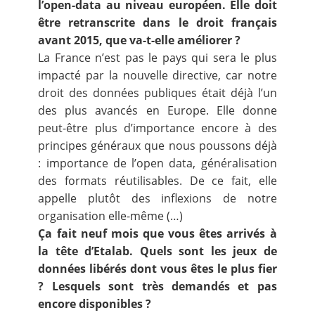
l’open-data au niveau européen. Elle doit
être retranscrite dans le droit français
avant 2015, que va-t-elle améliorer ?
La France n’est pas le pays qui sera le plus
impacté par la nouvelle directive, car notre
droit des données publiques était déjà l’un
des plus avancés en Europe. Elle donne
peut-être plus d’importance encore à des
principes généraux que nous poussons déjà
: importance de l’open data, généralisation
des formats réutilisables. De ce fait, elle
appelle plutôt des inflexions de notre
organisation elle-même (…)
Ça
fait neuf mois que vous êtes arrivés à
la tête d’Etalab. Quels sont les jeux de
données libérés dont vous êtes le plus fier
? Lesquels sont très demandés et pas
encore disponibles ?