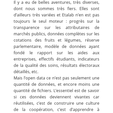
Il y a eu de belles aventures, très diverses,
dont nous sommes très fiers. Elles sont
d’ailleurs très variées et Etalab n’en est pas
toujours le seul moteur : progrès sur la
transparence sur les attributaires de
marchés publics, données complètes sur les
cotations des fruits et légumes, réserve
parlementaire,
modèle de données ayant
fondé le rapport sur les aides aux
entreprises
, effectifs étudiants, indicateurs
de la qualité des soins, résultats électoraux
détaillés, etc.
Mais l’open data ce n’est pas seulement une
quantité de données, et encore moins une
quantité de fichiers. L’essentiel est de savoir
si ces données deviennent vivantes car
réutilisées, c’est de construire une culture
de la coopération, c’est d’apprendre à