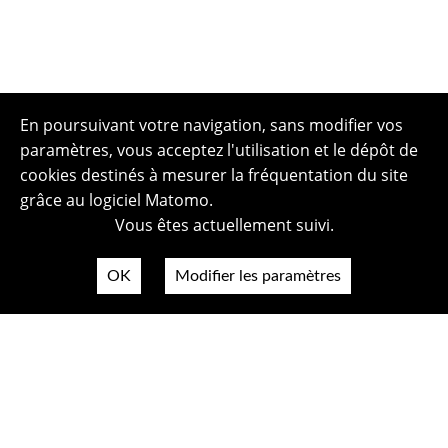
En poursuivant votre navigation, sans modifier vos
paramètres, vous acceptez l'utilisation et le dépôt de
cookies destinés à mesurer la fréquentation du site
grâce au logiciel Matomo.
Vous êtes actuellement suivi.
OK
Modifier les paramètres
Plan du site
Politique de confidentialité