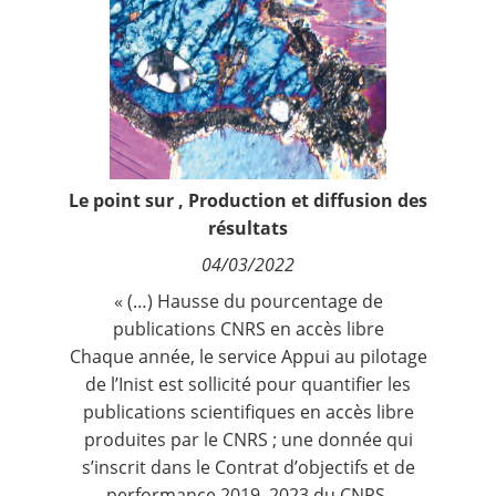
Contact
Nous suivre
Le point sur
,
Production et diffusion des
résultats
04/03/2022
« (…) Hausse du pourcentage de
publications CNRS en accès libre
Chaque année, le service Appui au pilotage
de l’Inist est sollicité pour quantifier les
publications scientifiques en accès libre
produites par le CNRS ; une donnée qui
s’inscrit dans le Contrat d’objectifs et de
performance 2019–2023 du CNRS.