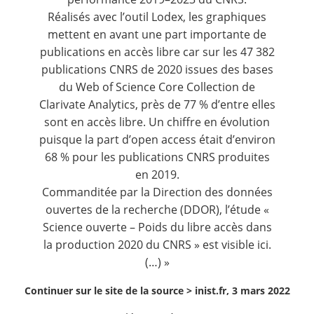
Réalisés avec l’outil
Lodex
, les graphiques
mettent en avant une part importante de
publications en accès libre car sur les 47 382
publications CNRS de 2020 issues des bases
du Web of Science Core Collection de
Clarivate Analytics, près de 77 % d’entre elles
sont en accès libre. Un chiffre en évolution
puisque la part d’open access était d’environ
68 % pour les publications CNRS produites
en 2019.
Commanditée par la Direction des données
ouvertes de la recherche (DDOR), l’étude «
Science ouverte – Poids du libre accès dans
la production 2020 du CNRS » est visible
ici
.
(…) »
Continuer sur le site de la source >
inist.fr, 3 mars 2022