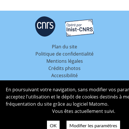
Plan du site
Politique de confidentialité
Mentions légales
Crédits photos
Accessibilité
En poursuivant votre navigation, sans modifier vos para
acceptez l'utilisation et le dépôt de cookies destinés à m
fréquentation du site grâce au logiciel Matomo.
Vous êtes actuellement suivi.
OK
Modifier les paramètres