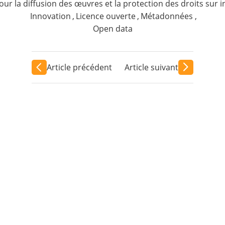
ur la diffusion des œuvres et la protection des droits sur 
Innovation
,
Licence ouverte
,
Métadonnées
,
Open data
Article précédent
Article suivant