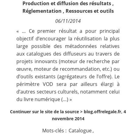
Production et diffusion des résultats
,
Contact
Réglementation
,
Ressources et outils
06/11/2014
Nous suivre
« … Ce premier résultat a pour principal
objectif d’encourager la réutilisation la plus
large possible des métadonnées relatives
aux catalogues des diffuseurs au travers de
projets innovants (moteur de recherche par
œuvre, moteur de recommandation, etc.) ou
d’outils existants (agrégateurs de l’offre). Le
périmètre VOD sera par ailleurs élargi à
d’autres secteurs culturels, notamment celui
du livre numérique (…) »
Continuer sur le site de la source >
blog.offrelegale.fr, 4
novembre 2014
Mots-clés :
Catalogue
,