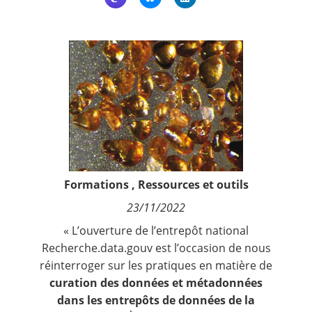
Contact
Nous suivre
Formations
,
Ressources et outils
23/11/2022
« L’ouverture de l’entrepôt national
Recherche.data.gouv est l’occasion de nous
réinterroger sur les pratiques en matière de
curation des données et métadonnées
dans les entrepôts de données de la