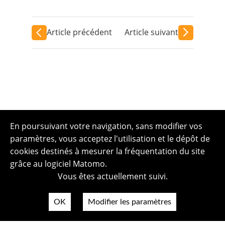
Article précédent
Article suivant
En poursuivant votre navigation, sans modifier vos
paramètres, vous acceptez l'utilisation et le dépôt de
cookies destinés à mesurer la fréquentation du site
grâce au logiciel Matomo.
Vous êtes actuellement suivi.
OK
Modifier les paramètres