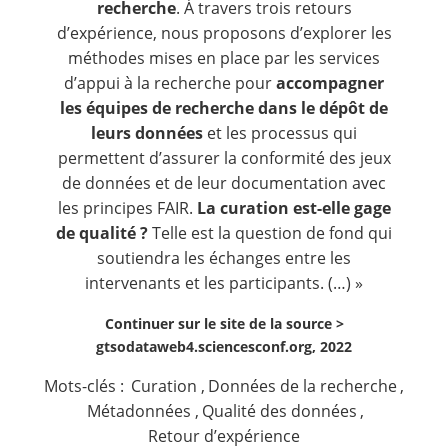
recherche
. À travers trois retours
d’expérience, nous proposons d’explorer les
méthodes mises en place par les services
d’appui à la recherche pour
accompagner
les équipes de recherche dans le dépôt de
leurs données
et les processus qui
permettent d’assurer la conformité des jeux
de données et de leur documentation avec
les principes FAIR.
La curation est-elle gage
de qualité ?
Telle est la question de fond qui
soutiendra les échanges entre les
intervenants et les participants. (…) »
Continuer sur le site de la source >
gtsodataweb4.sciencesconf.org, 2022
Mots-clés :
Curation
,
Données de la recherche
,
Métadonnées
,
Qualité des données
,
Retour d’expérience