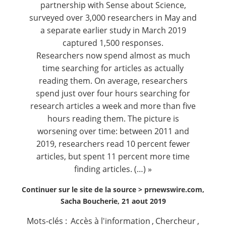
partnership with
Sense about Science
,
surveyed over 3,000 researchers in May and
a separate earlier study in
March 2019
captured 1,500 responses.
Researchers now spend almost as much
time searching for articles as actually
reading them. On average, researchers
spend just over four hours searching for
research articles a week and more than five
hours reading them. The picture is
worsening over time: between 2011 and
2019, researchers read 10 percent fewer
articles, but spent 11 percent more time
finding articles. (…) »
Continuer sur le site de la source >
prnewswire.com,
Sacha Boucherie, 21 aout 2019
Mots-clés :
Accès à l'information
,
Chercheur
,