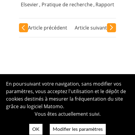
Elsevier
,
Pratique de recherche
,
Rapport
Article précédent
Article suivant
En poursuivant votre navigation, sans modifier vos
paramètres, vous acceptez l'utilisation et le dépôt de
cookies destinés à mesurer la fréquentation du site
grâce au logiciel Matomo.
Vous êtes actuellement suivi.
OK
Modifier les paramètres