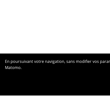
En poursuivant votre navigation, sans modifier vos paramè
Matomo.