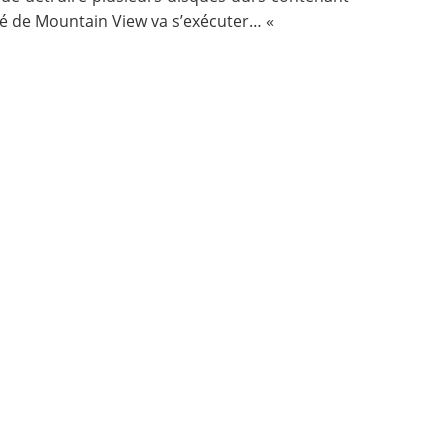
été de Mountain View va s’exécuter… «