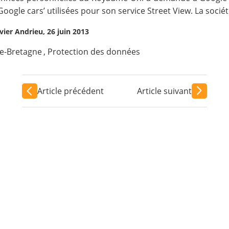
oogle cars’ utilisées pour son service Street View. La soci
ier Andrieu, 26 juin 2013
e-Bretagne
,
Protection des données
Article précédent
Article suivant