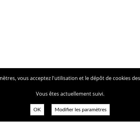
tres, vous acceptez l'utilisation et le dépôt de cookies des
Vous êtes actuellement suivi.
OK
Modifier les paramètres