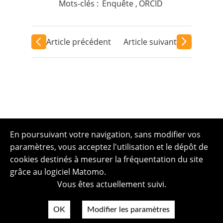
Mots-clés :
Enquête
,
ORCID
Article précédent
Article suivant
En poursuivant votre navigation, sans modifier vos
paramètres, vous acceptez l'utilisation et le dépôt de
cookies destinés à mesurer la fréquentation du site
grâce au logiciel Matomo.
Vous êtes actuellement suivi.
OK
Modifier les paramètres