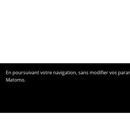
En poursuivant votre navigation, sans modifier vos paramè
Matomo.