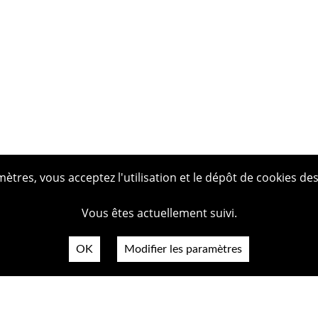
tres, vous acceptez l'utilisation et le dépôt de cookies des
Vous êtes actuellement suivi.
OK
Modifier les paramètres