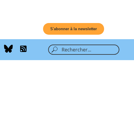
S'abonner à la newsletter