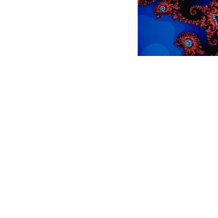
Contact
Nous suivre