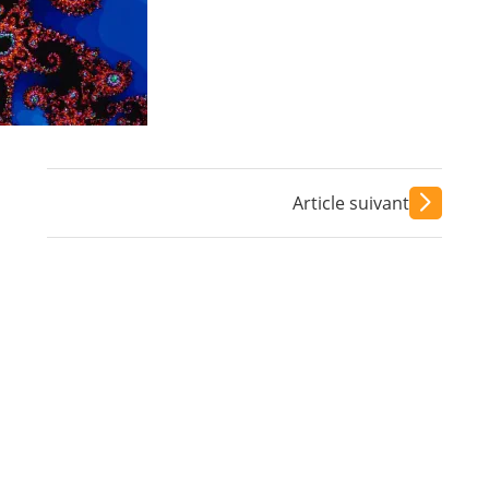
Article suivant