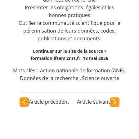
Présenter les obligations légales et les
bonnes pratiques
Outiller la communauté scientifique pour la
pérennisation de leurs données, codes,
publications et documents.
Continuer sur le site de la source >
formation.ifsem.cnrs.fr, 18 mai 2026
Mots-clés :
Action nationale de formation (ANF)
,
Données de la recherche
,
Science ouverte
Article précédent
Article suivant