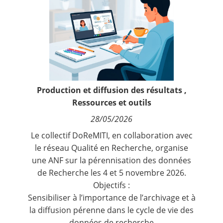
Contact
Nous suivre
Production et diffusion des résultats
,
Ressources et outils
28/05/2026
Le collectif DoReMITI, en collaboration avec
le réseau Qualité en Recherche, organise
une ANF sur la pérennisation des données
de Recherche les 4 et 5 novembre 2026.
Objectifs :
Sensibiliser à l’importance de l’archivage et à
la diffusion pérenne dans le cycle de vie des
données de recherche