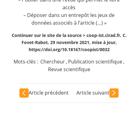
accès
– Déposer dans un entrepôt les jeux de
données associés à l’article (…) »
Continuer sur le site de la source >
coop-ist.cirad.fr, C.
Fovet-Rabot, 29 novembre 2021, mise à jour,
https://doi.org/10.18167/coopist/0032
Mots-clés :
Chercheur
,
Publication scientifique
,
Revue scientifique
Article précédent
Article suivant