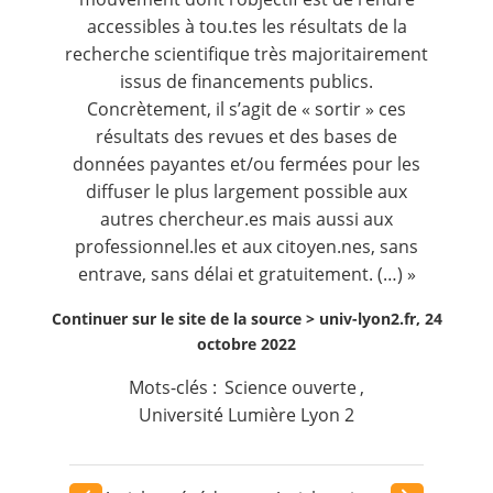
accessibles à tou.tes les résultats de la
recherche scientifique très majoritairement
issus de financements publics.
Concrètement, il s’agit de « sortir » ces
résultats des revues et des bases de
données payantes et/ou fermées pour les
diffuser le plus largement possible aux
autres chercheur.es mais aussi aux
professionnel.les et aux citoyen.nes, sans
entrave, sans délai et gratuitement. (…) »
Continuer sur le site de la source >
univ-lyon2.fr, 24
octobre 2022
Mots-clés :
Science ouverte
,
Université Lumière Lyon 2