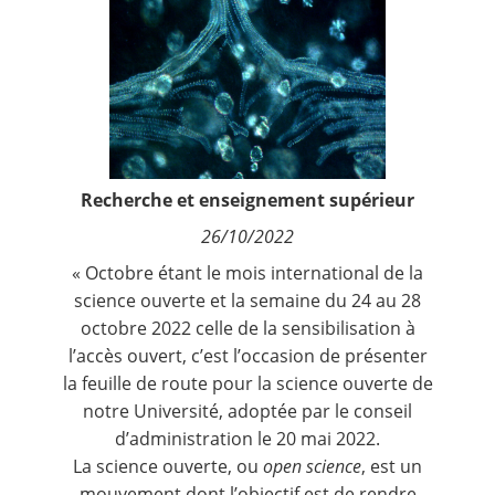
Contact
Nous suivre
Recherche et enseignement supérieur
26/10/2022
« Octobre étant le mois international de la
science ouverte et la semaine du 24 au 28
octobre 2022 celle de la sensibilisation à
l’accès ouvert, c’est l’occasion de présenter
la feuille de route pour la science ouverte de
notre Université, adoptée par le conseil
d’administration le 20 mai 2022.
La science ouverte, ou
open science
, est un
mouvement dont l’objectif est de rendre