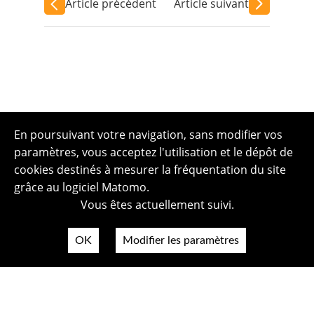
Article précédent
Article suivant
En poursuivant votre navigation, sans modifier vos
paramètres, vous acceptez l'utilisation et le dépôt de
cookies destinés à mesurer la fréquentation du site
grâce au logiciel Matomo.
Vous êtes actuellement suivi.
OK
Modifier les paramètres