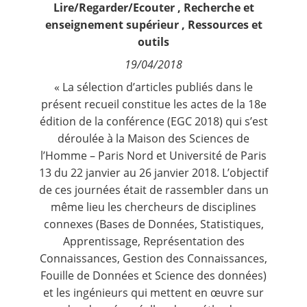
Lire/Regarder/Ecouter
,
Recherche et
Contact
enseignement supérieur
,
Ressources et
outils
Nous suivre
19/04/2018
« La sélection d’articles publiés dans le
présent recueil constitue les actes de la 18e
édition de la conférence (EGC 2018) qui s’est
déroulée à la Maison des Sciences de
l’Homme – Paris Nord et Université de Paris
13 du 22 janvier au 26 janvier 2018. L’objectif
de ces journées était de rassembler dans un
même lieu les chercheurs de disciplines
connexes (Bases de Données, Statistiques,
Apprentissage, Représentation des
Connaissances, Gestion des Connaissances,
Fouille de Données et Science des données)
et les ingénieurs qui mettent en œuvre sur