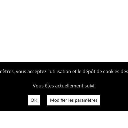
tres, vous acceptez l'utilisation et le dépôt de cookies des
Vous êtes actuellement suivi.
OK
Modifier les paramètres