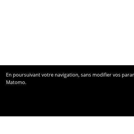
En poursuivant votre navigation, sans modifier vos paramè
Matomo.