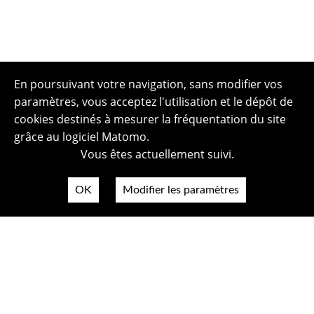
En poursuivant votre navigation, sans modifier vos
paramètres, vous acceptez l'utilisation et le dépôt de
cookies destinés à mesurer la fréquentation du site
grâce au logiciel Matomo.
Vous êtes actuellement suivi.
OK
Modifier les paramètres
Plan du site
Politique de confidentialité