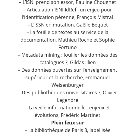
– L’ISNI prend son essor, Pauline Chougnet
– Articulation ISNI-IdRef : un enjeu pour
l’identification pérenne, François Mistral
– L’ISSN en mutation, Gaëlle Béquet
– La fouille de textes au service de la
documentation, Mathieu Roche et Sophie
Fortuno
– Metadata mining : fouiller les données des
catalogues ?, Gildas Illien
– Des données ouvertes sur l’enseignement
supérieur et la recherche, Emmanuel
Weisenburger
– Des publiothèques universitaires ?, Olivier
Legendre
– La veille informationnelle : enjeux et
évolutions, Frédéric Martinet
Plein feux sur
–
La bibliothèque de Paris 8, labellisée