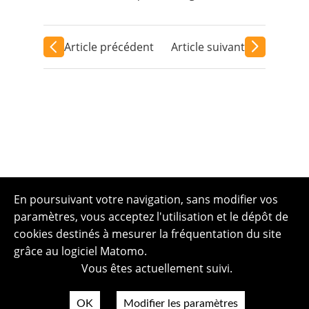
Article précédent
Article suivant
En poursuivant votre navigation, sans modifier vos
paramètres, vous acceptez l'utilisation et le dépôt de
cookies destinés à mesurer la fréquentation du site
grâce au logiciel Matomo.
Vous êtes actuellement suivi.
OK
Modifier les paramètres