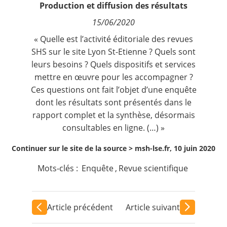
Production et diffusion des résultats
Contact
15/06/2020
Nous suivre
« Quelle est l’activité éditoriale des revues
SHS sur le site Lyon St-Etienne ? Quels sont
leurs besoins ? Quels dispositifs et services
mettre en œuvre pour les accompagner ?
Ces questions ont fait l’objet d’une enquête
dont les résultats sont présentés dans le
rapport complet et la synthèse, désormais
consultables en ligne. (…) »
Continuer sur le site de la source >
msh-lse.fr, 10 juin 2020
Mots-clés :
Enquête
,
Revue scientifique
Article précédent
Article suivant