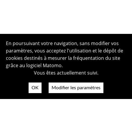
En poursuivant votre navigation, sans modifier vos
paramètres, vous acceptez l'utilisation et le dépôt de
cookies destinés à mesurer la fréquentation du site
grâce au logiciel Matomo.
Vous êtes actuellement suivi.
OK
Modifier les paramètres
Plan du site