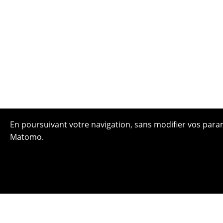
En poursuivant votre navigation, sans modifier vos paramè
Matomo.