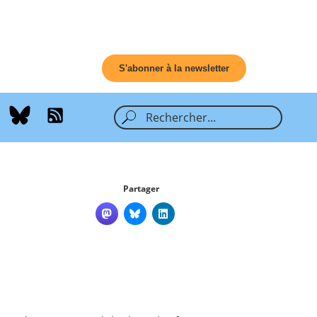
S'abonner à la newsletter
Partager