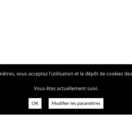
tres, vous acceptez l'utilisation et le dépôt de cookies des
Vous êtes actuellement suivi.
OK
Modifier les paramètres