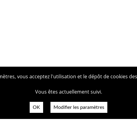
tres, vous acceptez l'utilisation et le dépôt de cookies des
Vous êtes actuellement suivi.
OK
Modifier les paramètres