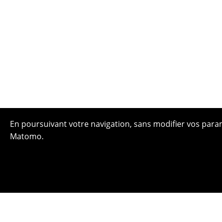
En poursuivant votre navigation, sans modifier vos paramè
Matomo.