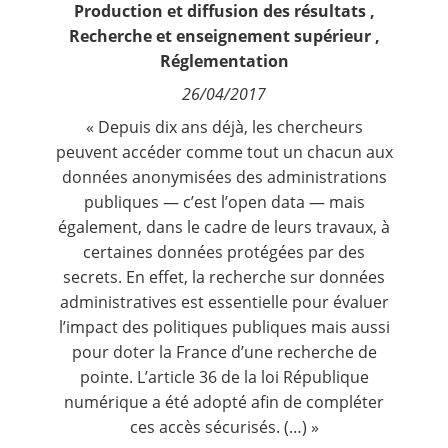
Production et diffusion des résultats
,
Contact
Recherche et enseignement supérieur
,
Réglementation
Nous suivre
26/04/2017
« Depuis dix ans déjà, les chercheurs
peuvent accéder comme tout un chacun aux
données anonymisées des administrations
publiques — c’est l’open data — mais
également, dans le cadre de leurs travaux, à
certaines données protégées par des
secrets. En effet, la recherche sur données
administratives est essentielle pour évaluer
l’impact des politiques publiques mais aussi
pour doter la France d’une recherche de
pointe. L’article 36 de la loi République
numérique a été adopté afin de compléter
ces accès sécurisés. (…) »