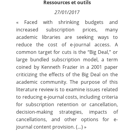
Ressources et outils
Contact
27/01/2017
« Faced with shrinking budgets and
Nous suivre
increased subscription prices, many
academic libraries are seeking ways to
reduce the cost of e-journal access. A
common target for cuts is the “Big Deal,” or
large bundled subscription model, a term
coined by Kenneth Frazier in a 2001 paper
criticizing the effects of the Big Deal on the
academic community. The purpose of this
literature review is to examine issues related
to reducing e-journal costs, including criteria
for subscription retention or cancellation,
decision-making strategies, impacts of
cancellations, and other options for e-
journal content provision. (…) »