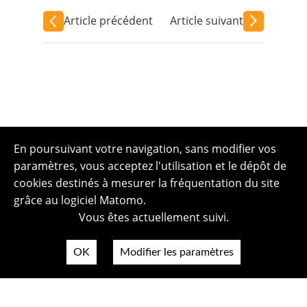
Article précédent
Article suivant
En poursuivant votre navigation, sans modifier vos
paramètres, vous acceptez l'utilisation et le dépôt de
cookies destinés à mesurer la fréquentation du site
grâce au logiciel Matomo.
Vous êtes actuellement suivi.
OK
Modifier les paramètres