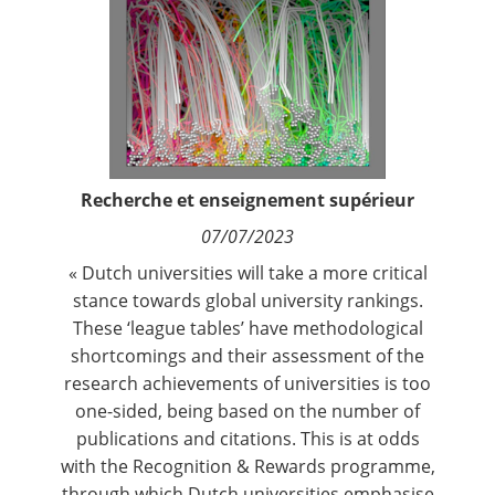
Contact
Nous suivre
Recherche et enseignement supérieur
07/07/2023
« Dutch universities will take a more critical
stance towards global university rankings.
These ‘league tables’ have methodological
shortcomings and their assessment of the
research achievements of universities is too
one-sided, being based on the number of
publications and citations. This is at odds
with the Recognition & Rewards programme,
through which Dutch universities emphasise