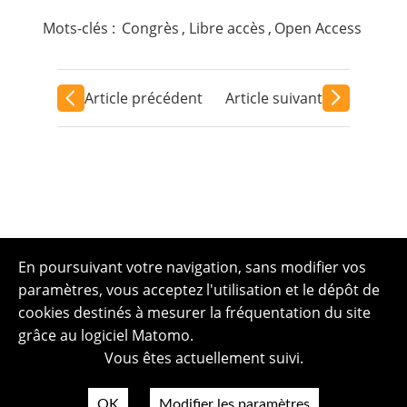
Mots-clés :
Congrès
,
Libre accès
,
Open Access
Article précédent
Article suivant
En poursuivant votre navigation, sans modifier vos
paramètres, vous acceptez l'utilisation et le dépôt de
cookies destinés à mesurer la fréquentation du site
grâce au logiciel Matomo.
Vous êtes actuellement suivi.
OK
Modifier les paramètres