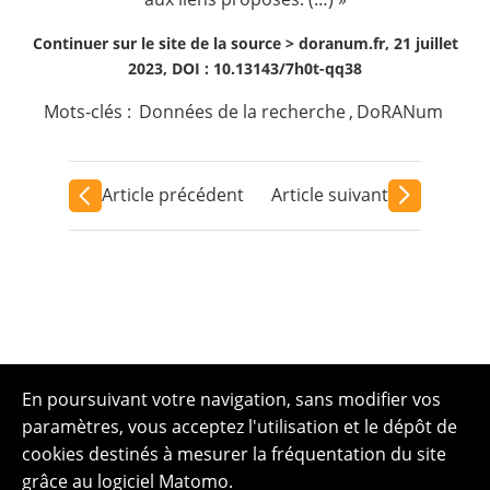
Continuer sur le site de la source >
doranum.fr, 21 juillet
2023, DOI : 10.13143/7h0t-qq38
Mots-clés :
Données de la recherche
,
DoRANum
Article précédent
Article suivant
En poursuivant votre navigation, sans modifier vos
paramètres, vous acceptez l'utilisation et le dépôt de
cookies destinés à mesurer la fréquentation du site
grâce au logiciel Matomo.