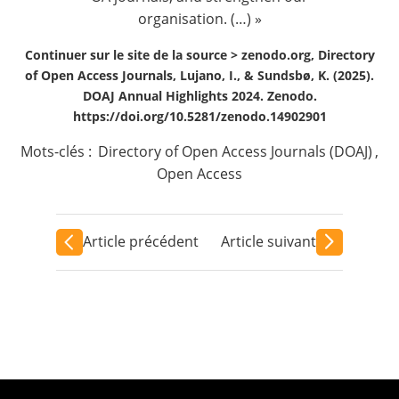
organisation. (…) »
Continuer sur le site de la source >
zenodo.org, Directory
of Open Access Journals, Lujano, I., & Sundsbø, K. (2025).
DOAJ Annual Highlights 2024. Zenodo.
https://doi.org/10.5281/zenodo.14902901
Mots-clés :
Directory of Open Access Journals (DOAJ)
,
Open Access
Article précédent
Article suivant