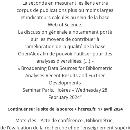
La seconde en mesurant les liens entre
corpus de publications plus ou moins larges
et indicateurs calculés au sein de la base
Web of Science.
La discussion générale a notamment porté
sur les moyens de contribuer à
l’amélioration de la qualité de la base
OpenAlex afin de pouvoir l’utiliser pour des
analyses diversifiées. (…) »
«
Broadening Data Sources for Bibliometric
Analyses Recent Results and Further
Developments
Seminar Paris, Hcéres – Wednesday 28
February 2024″
Continuer sur le site de la source >
hceres.fr, 17 avril 2024
Mots-clés :
Acte de conférence
,
Bibliométrie
,
 de l’évaluation de la recherche et de l’enseignement supér