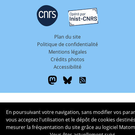
Plan du site
Politique de confidentialité
Mentions légales
Crédits photos
Accessibilité
En poursuivant votre navigation, sans modifier vos para
vous acceptez l'utilisation et le dépôt de cookies destiné
mesurer la fréquentation du site grâce au logiciel Matom
Vous êtes actuellement suivi.