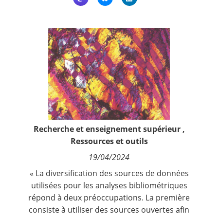
Contact
Nous suivre
Recherche et enseignement supérieur
,
Ressources et outils
19/04/2024
« La diversification des sources de données
utilisées pour les analyses bibliométriques
répond à deux préoccupations. La première
consiste à utiliser des sources ouvertes afin