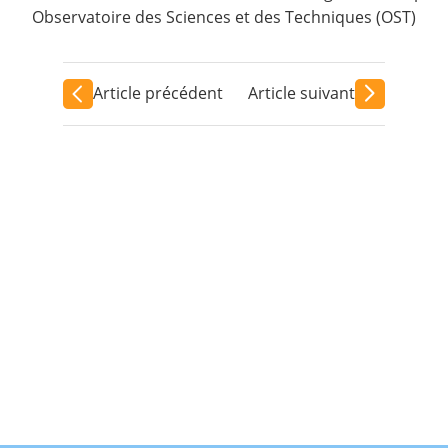
Observatoire des Sciences et des Techniques (OST)
Article précédent
Article suivant