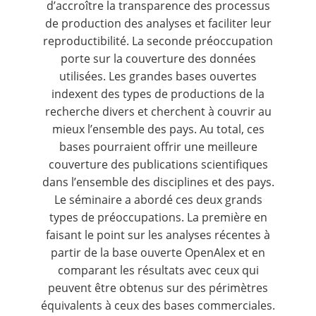
d’accroître la transparence des processus
de production des analyses et faciliter leur
reproductibilité. La seconde préoccupation
porte sur la couverture des données
utilisées. Les grandes bases ouvertes
indexent des types de productions de la
recherche divers et cherchent à couvrir au
mieux l’ensemble des pays. Au total, ces
bases pourraient offrir une meilleure
couverture des publications scientifiques
dans l’ensemble des disciplines et des pays.
Le séminaire a abordé ces deux grands
types de préoccupations. La première en
faisant le point sur les analyses récentes à
partir de la base ouverte OpenAlex et en
comparant les résultats avec ceux qui
peuvent être obtenus sur des périmètres
équivalents à ceux des bases commerciales.