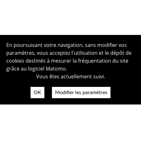
En poursuivant votre navigation, sans modifier vos
paramètres, vous acceptez l'utilisation et le dépôt de
cookies destinés à mesurer la fréquentation du site
grâce au logiciel Matomo.
Vous êtes actuellement suivi.
OK
Modifier les paramètres
Plan du site