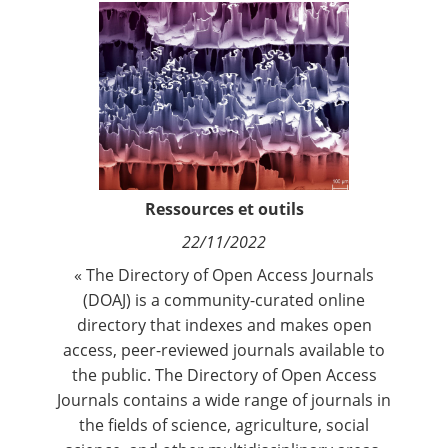
Contact
Nous suivre
Ressources et outils
22/11/2022
« The Directory of Open Access Journals
(DOAJ) is a community-curated online
directory that indexes and makes open
access, peer-reviewed journals available to
the public. The Directory of Open Access
Journals contains a wide range of journals in
the fields of science, agriculture, social