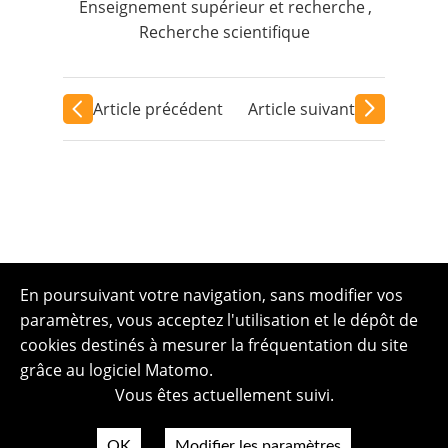
Enseignement supérieur et recherche
,
Recherche scientifique
Article précédent
Article suivant
En poursuivant votre navigation, sans modifier vos
paramètres, vous acceptez l'utilisation et le dépôt de
cookies destinés à mesurer la fréquentation du site
grâce au logiciel Matomo.
Vous êtes actuellement suivi.
OK
Modifier les paramètres