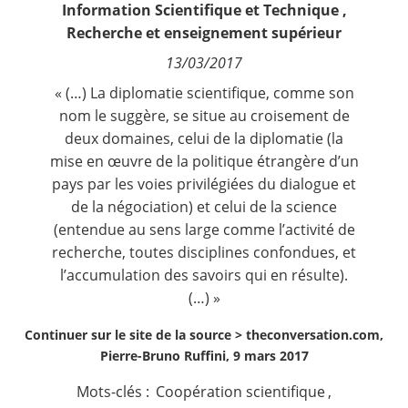
Information Scientifique et Technique
,
Contact
Recherche et enseignement supérieur
13/03/2017
Nous suivre
« (…) La
diplomatie scientifique
, comme son
nom le suggère, se situe au croisement de
deux domaines, celui de
la diplomatie
(la
mise en œuvre de la politique étrangère d’un
pays par les voies privilégiées du dialogue et
de la négociation) et celui de la science
(entendue au sens large comme l’activité de
recherche, toutes disciplines confondues, et
l’accumulation des savoirs qui en résulte).
(…) »
Continuer sur le site de la source >
theconversation.com,
Pierre-Bruno Ruffini, 9 mars 2017
Mots-clés :
Coopération scientifique
,