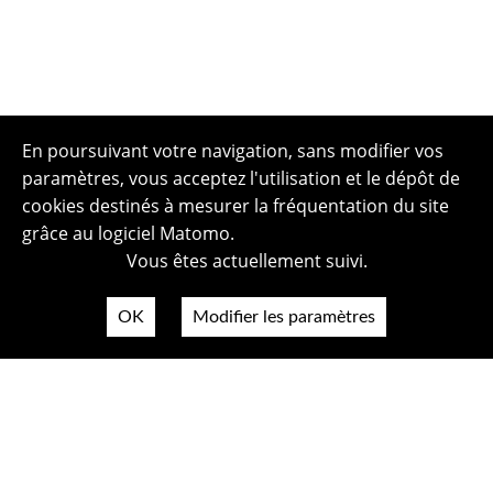
En poursuivant votre navigation, sans modifier vos
paramètres, vous acceptez l'utilisation et le dépôt de
cookies destinés à mesurer la fréquentation du site
grâce au logiciel Matomo.
Vous êtes actuellement suivi.
OK
Modifier les paramètres
Plan du site