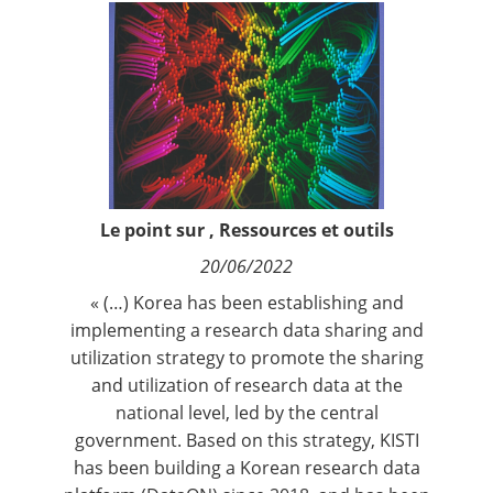
Contact
Nous suivre
Le point sur
,
Ressources et outils
20/06/2022
« (…) Korea has been establishing and
implementing a research data sharing and
utilization strategy to promote the sharing
and utilization of research data at the
national level, led by the central
government. Based on this strategy, KISTI
has been building a Korean research data