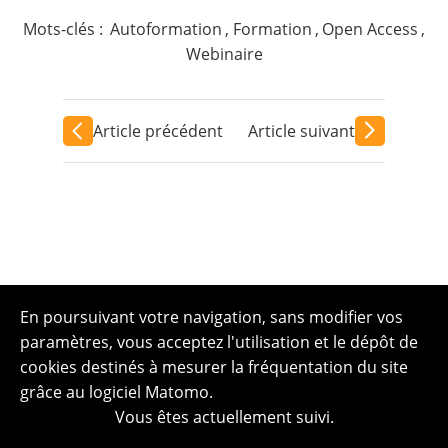
Mots-clés :
Autoformation
,
Formation
,
Open Access
,
Webinaire
Article précédent
Article suivant
En poursuivant votre navigation, sans modifier vos
paramètres, vous acceptez l'utilisation et le dépôt de
cookies destinés à mesurer la fréquentation du site
grâce au logiciel Matomo.
Vous êtes actuellement suivi.