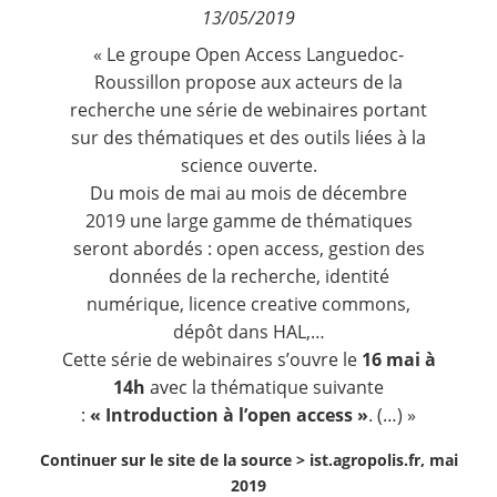
13/05/2019
Contact
« Le groupe Open Access Languedoc-
Roussillon propose aux acteurs de la
Nous suivre
recherche une série de webinaires portant
sur des thématiques et des outils liées à la
science ouverte.
Du mois de mai au mois de
décembre
2019
une large gamme de thématiques
seront abordés : open access, gestion des
données de la recherche, identité
numérique, licence creative commons,
dépôt dans HAL,…
Cette série de webinaires s’ouvre le
16 mai à
14h
avec la thématique suivante
:
« Introduction à l’open access »
. (…) »
Continuer sur le site de la source >
ist.agropolis.fr, mai
2019