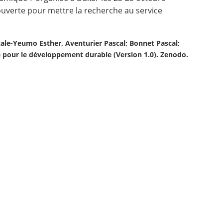
ouverte pour mettre la recherche au service
zale-Yeumo Esther, Aventurier Pascal; Bonnet Pascal;
e pour le développement durable (Version 1.0). Zenodo.