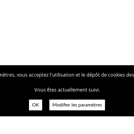
tres, vous acceptez l'utilisation et le dépôt de cookies des
Vous êtes actuellement suivi.
OK
Modifier les paramètres