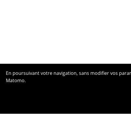
En poursuivant votre navigation, sans modifier vos paramè
Matomo.