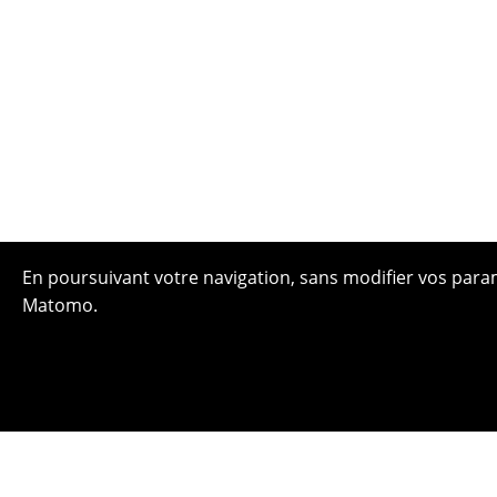
En poursuivant votre navigation, sans modifier vos paramè
Matomo.