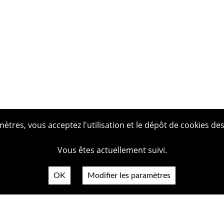
tres, vous acceptez l'utilisation et le dépôt de cookies des
Vous êtes actuellement suivi.
OK
Modifier les paramètres