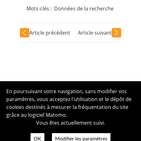
Mots-clés :
Données de la recherche
Article précédent
Article suivant
En poursuivant votre navigation, sans modifier vos
paramètres, vous acceptez l'utilisation et le dépôt de
cookies destinés à mesurer la fréquentation du site
grâce au logiciel Matomo.
Vous êtes actuellement suivi.
OK
Modifier les paramètres