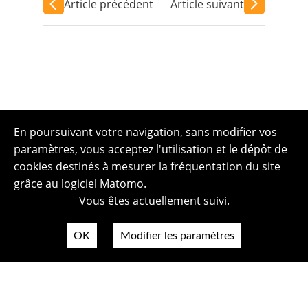
Article précédent
Article suivant
En poursuivant votre navigation, sans modifier vos
paramètres, vous acceptez l'utilisation et le dépôt de
cookies destinés à mesurer la fréquentation du site
grâce au logiciel Matomo.
Vous êtes actuellement suivi.
OK
Modifier les paramètres