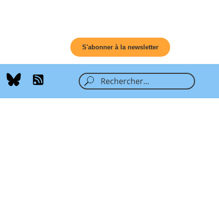
S'abonner à la newsletter