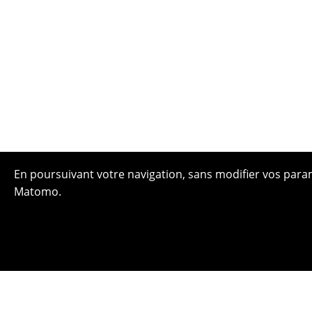
En poursuivant votre navigation, sans modifier vos paramè
Matomo.