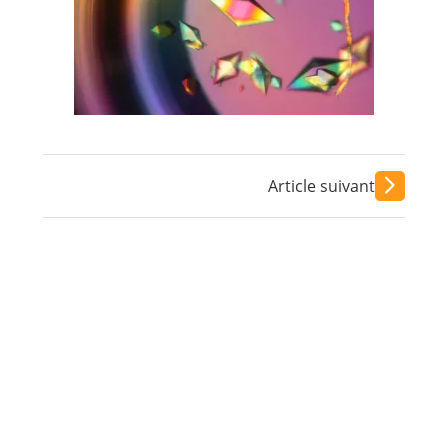
Article suivant