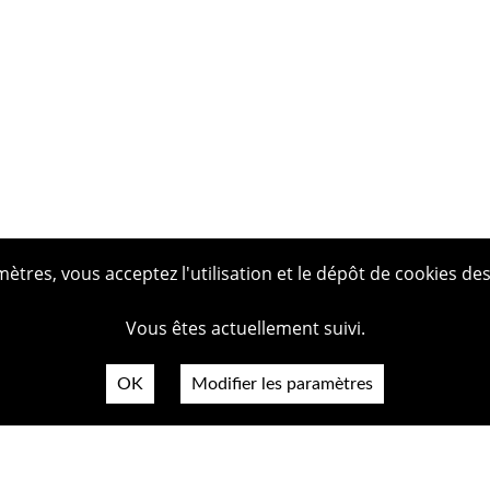
tres, vous acceptez l'utilisation et le dépôt de cookies des
Vous êtes actuellement suivi.
OK
Modifier les paramètres