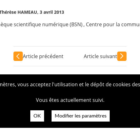
, Thérèse HAMEAU, 3 avril 2013
hèque scientifique numérique (BSN)
,
Centre pour la communi
Article précédent
Article suivant
tres, vous acceptez l'utilisation et le dépôt de cookies des
Vous êtes actuellement suivi.
OK
Modifier les paramètres