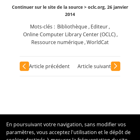
Continuer sur le site de la source >
oclc.org, 26 janvier
2014
Mots-clés :
Bibliothèque
,
Editeur
,
Online Computer Library Center (OCLC)
,
Ressource numérique
,
WorldCat
Article précédent
Article suivant
En poursuivant votre navigation, sans modifier vos
paramètres, vous acceptez l'utilisation et le dépôt de