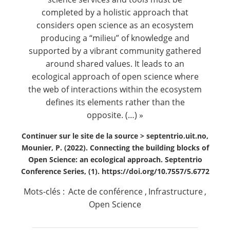
completed by a holistic approach that
considers open science as an ecosystem
producing a “milieu” of knowledge and
supported by a vibrant community gathered
around shared values. It leads to an
ecological approach of open science where
the web of interactions within the ecosystem
defines its elements rather than the
opposite. (…) »
Continuer sur le site de la source >
septentrio.uit.no,
Mounier, P. (2022). Connecting the building blocks of
Open Science: an ecological approach. Septentrio
Conference Series, (1). https://doi.org/10.7557/5.6772
Mots-clés :
Acte de conférence
,
Infrastructure
,
Open Science