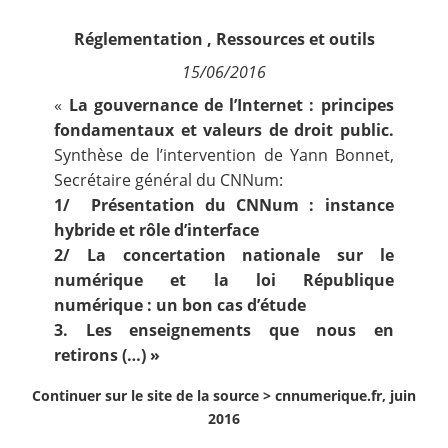
Contact
Réglementation
,
Ressources et outils
15/06/2016
Nous suivre
«
La gouvernance de l’Internet : principes
fondamentaux et valeurs de droit public.
Synthèse de l’intervention de Yann Bonnet,
Secrétaire général du CNNum:
1/ Présentation du CNNum : instance
hybride et rôle d’interface
2/ La concertation nationale sur le
numérique et la loi République
numérique : un bon cas d’étude
3. Les enseignements que nous en
retirons (…) »
Continuer sur le site de la source >
cnnumerique.fr, juin
2016