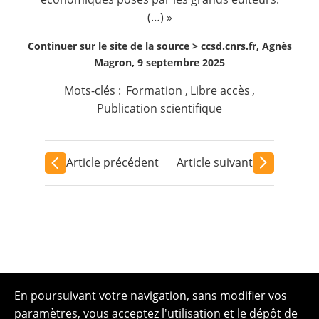
(…) »
Continuer sur le site de la source >
ccsd.cnrs.fr, Agnès
Magron, 9 septembre 2025
Mots-clés :
Formation
,
Libre accès
,
Publication scientifique
Article précédent
Article suivant
En poursuivant votre navigation, sans modifier vos
paramètres, vous acceptez l'utilisation et le dépôt de