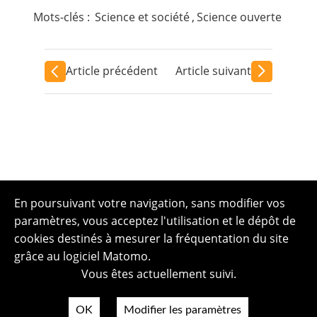
Mots-clés :
Science et société
,
Science ouverte
Article précédent
Article suivant
En poursuivant votre navigation, sans modifier vos
paramètres, vous acceptez l'utilisation et le dépôt de
cookies destinés à mesurer la fréquentation du site
grâce au logiciel Matomo.
Vous êtes actuellement suivi.
OK
Modifier les paramètres