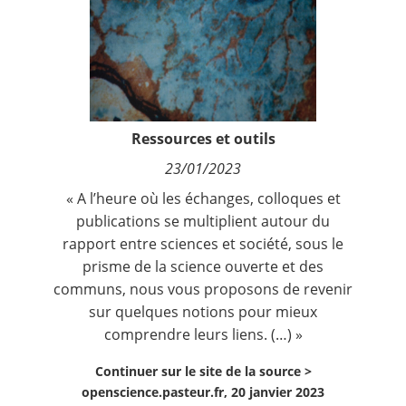
Contact
Nous suivre
Ressources et outils
23/01/2023
« A l’heure où les échanges, colloques et
publications se multiplient autour du
rapport entre sciences et société, sous le
prisme de la science ouverte et des
communs, nous vous proposons de revenir
sur quelques notions pour mieux
comprendre leurs liens. (…) »
Continuer sur le site de la source >
openscience.pasteur.fr, 20 janvier 2023